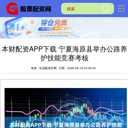
本财配资APP下载 宁夏海原县举办公路养
护技能竞赛考核
来源：旺鼎配资官网
日期：2026-06-16 04:36:33