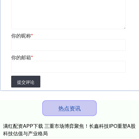
你的昵称
*
你的邮箱
*
提交评论
热点资讯
满红配资APP下载 三重市场博弈聚焦！长鑫科技IPO重塑A股
科技估值与产业格局