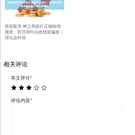
致富配资 树立和践行正确政绩
观⑥：防范和纠治政绩观偏差｜
理论及时语
相关评论
本文评分
*
评论内容
*