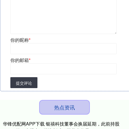
你的昵称
*
你的邮箱
*
提交评论
热点资讯
华锋优配网APP下载 银禧科技董事会换届延期，此前持股