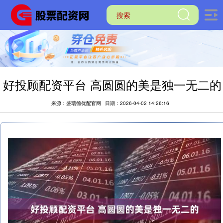
好投顾配资平台 高圆圆的美是独一无二的
来源：盛瑞德优配官网
日期：2026-04-02 14:26:16