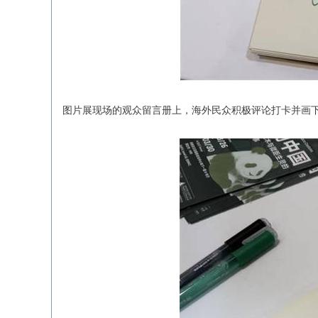
图片展现场的观众留言册上，海外民众积极评论打卡并画下