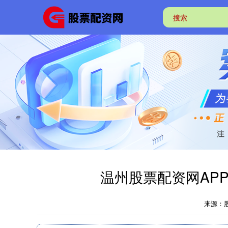
温州股票配资网AP
来源：