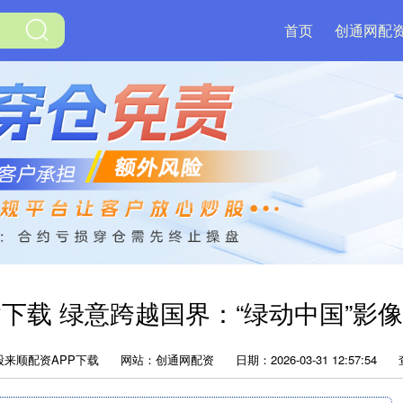
首页
创通网配
P下载 绿意跨越国界：“绿动中国”影
股来顺配资APP下载
网站：创通网配资
日期：2026-03-31 12:57:54