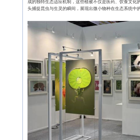
成的独特生态适应机制，这些植被不仅是医药、饮食文化的
头捕捉昆虫与生灵的瞬间，展现出微小物种在生态系统中的