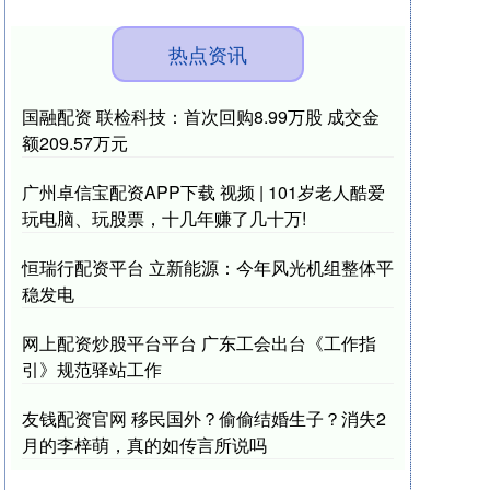
热点资讯
国融配资 联检科技：首次回购8.99万股 成交金
额209.57万元
广州卓信宝配资APP下载 视频 | 101岁老人酷爱
玩电脑、玩股票，十几年赚了几十万!
恒瑞行配资平台 立新能源：今年风光机组整体平
稳发电
网上配资炒股平台平台 广东工会出台《工作指
引》规范驿站工作
友钱配资官网 移民国外？偷偷结婚生子？消失2
月的李梓萌，真的如传言所说吗