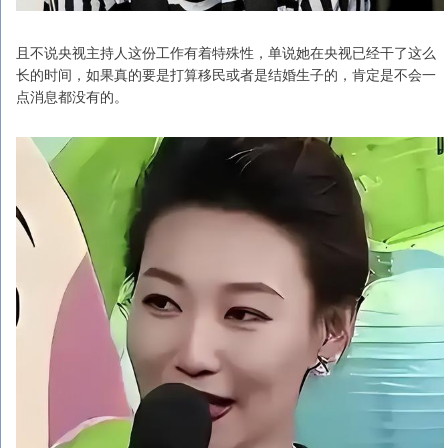
且不说央视主持人这份工作有着特殊性，单说她在央视已经干了这么
长的时间，如果真的要是打算移民或者是结婚生子的，肯定是不会一
点消息都没有的。