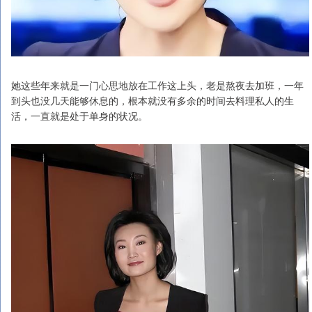
她这些年来就是一门心思地放在工作这上头，老是熬夜去加班，一年
到头也没几天能够休息的，根本就没有多余的时间去料理私人的生
活，一直就是处于单身的状况。