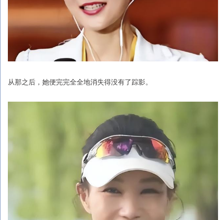
从那之后，她便完完全全地消失得没有了踪影。