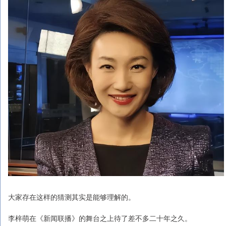
大家存在这样的猜测其实是能够理解的。
李梓萌在《新闻联播》的舞台之上待了差不多二十年之久。