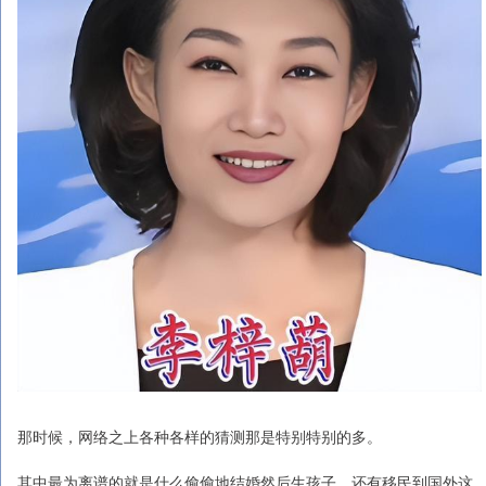
那时候，网络之上各种各样的猜测那是特别特别的多。
其中最为离谱的就是什么偷偷地结婚然后生孩子，还有移民到国外这