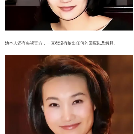
她本人还有央视官方，一直都没有给出任何的回应以及解释。