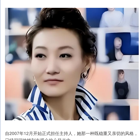
自2007年12月开始正式担任主持人，她那一种既稳重又亲切的风格，
已经深深地铭刻在观众的心目当中。