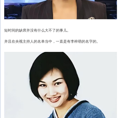
短时间的缺席并没有什么大不了的事儿。
并且在央视主持人的名单当中，一直是有李梓萌的名字的。