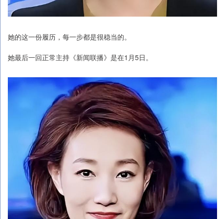
她的这一份履历，每一步都是很稳当的。
她最后一回正常主持《新闻联播》是在1月5日。