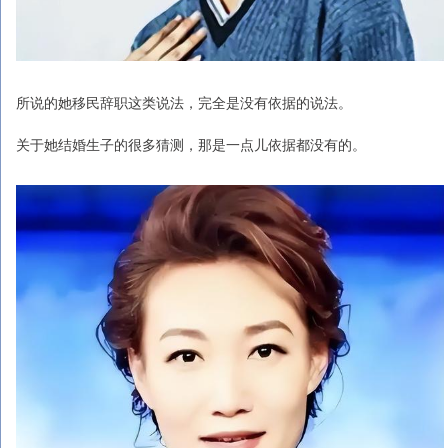
所说的她移民辞职这类说法，完全是没有依据的说法。
关于她结婚生子的很多猜测，那是一点儿依据都没有的。