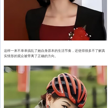
这样一来不单单搞乱了她自身原本的生活节奏，还使得很多不了解真
实情形的观众被带离了正确的方向。