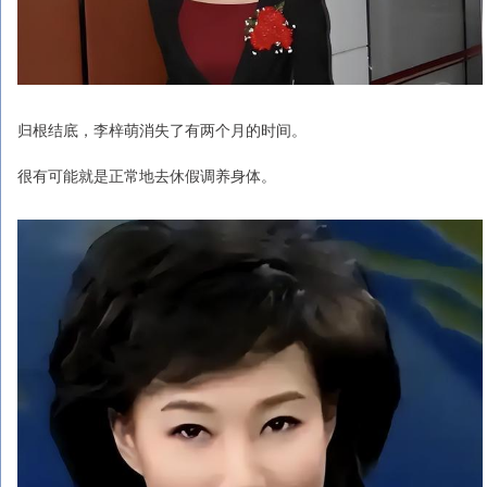
归根结底，李梓萌消失了有两个月的时间。
很有可能就是正常地去休假调养身体。