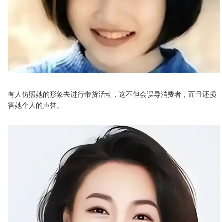
有人仿照她的形象去进行带货活动，这不但会误导消费者，而且还损
害她个人的声誉。