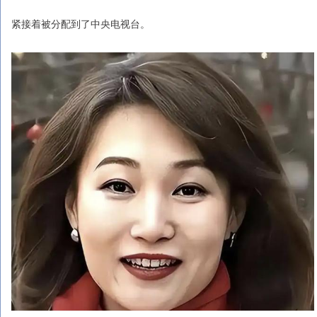
紧接着被分配到了中央电视台。