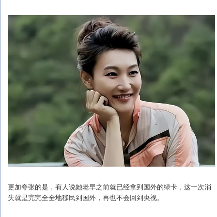
更加夸张的是，有人说她老早之前就已经拿到国外的绿卡，这一次消
失就是完完全全地移民到国外，再也不会回到央视。