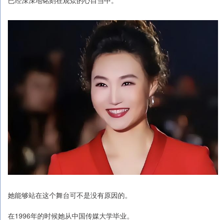
她能够站在这个舞台可不是没有原因的。
在1996年的时候她从中国传媒大学毕业。