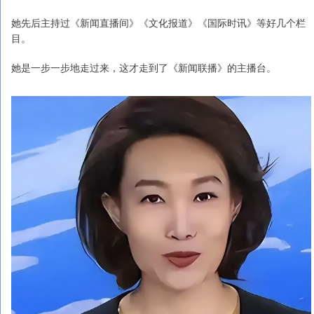
她先后主持过《新闻直播间》《文化报道》《国际时讯》等好几个栏
目。
她是一步一步地走过来，这才走到了《新闻联播》的主播台。