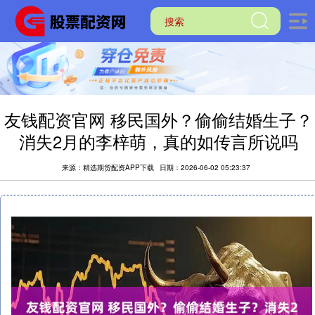
友钱配资官网 移民国外？偷偷结婚生子？
消失2月的李梓萌，真的如传言所说吗
来源：精选期货配资APP下载
日期：2026-06-02 05:23:37