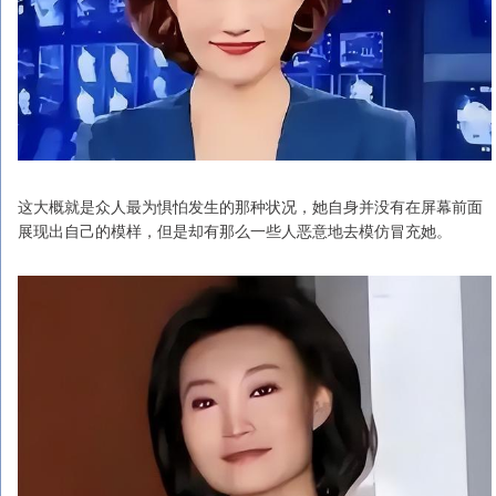
这大概就是众人最为惧怕发生的那种状况，她自身并没有在屏幕前面
展现出自己的模样，但是却有那么一些人恶意地去模仿冒充她。