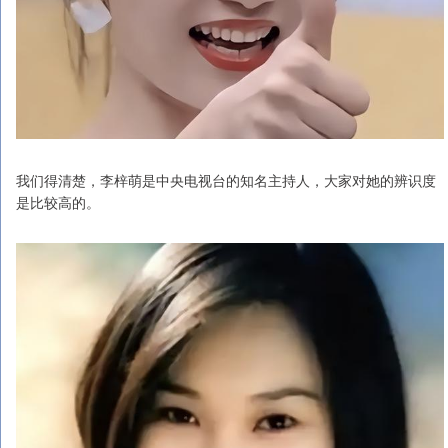
我们得清楚，李梓萌是中央电视台的知名主持人，大家对她的辨识度
是比较高的。