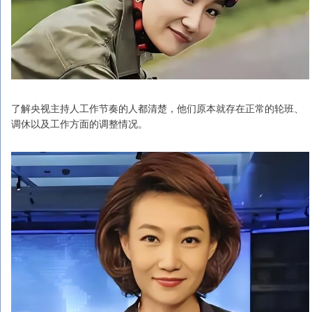
了解央视主持人工作节奏的人都清楚，他们原本就存在正常的轮班、
调休以及工作方面的调整情况。