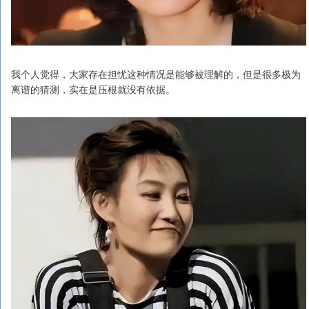
我个人觉得，大家存在担忧这种情况是能够被理解的，但是很多极为
离谱的猜测，实在是压根就没有依据。