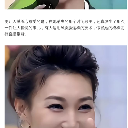
更让人揪着心难受的是，在她消失的那个时间段里，还真发生了那么
一件让人担忧的事儿，有人运用AI换脸这样的技术，假冒她的模样去
搞直播带货。