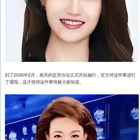
到了2026年2月，相关的监管办法正式开始施行，官方对这件事进行
了通报，这才使得这件事情被大家知道。