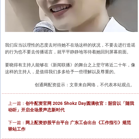
我们应当以理性的态度去对待她不在场这样的状况，不要去进行造谣
的行为也不要去传播谣言，就平平静静地等待着她回到屏幕前面。
要晓得有主持人能够在《新闻联播》的舞台之上坚守将近二十年，像
这样的主持人，是值得我们多多给予一些理解以及尊重的。
创通网配资提示：文章来自网络，不代表本站观点。
上一篇：
创牛配资官网 2026 Shokz Day圆满收官：韶音以「随我
动听」开启全场景声态新时代
下一篇：
网上配资炒股平台平台 广东工会出台《工作指引》规范
驿站工作