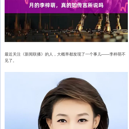
最近关注《新闻联播》的人，大概率都发现了一个事儿——李梓萌不
见了。