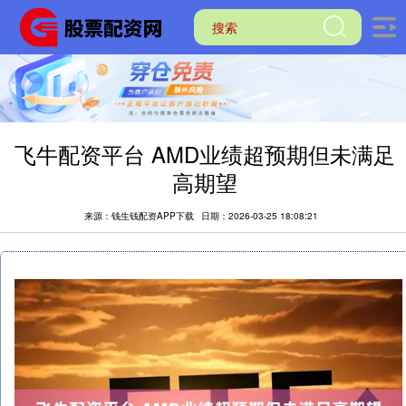
飞牛配资平台 AMD业绩超预期但未满足
高期望
来源：钱生钱配资APP下载
日期：2026-03-25 18:08:21