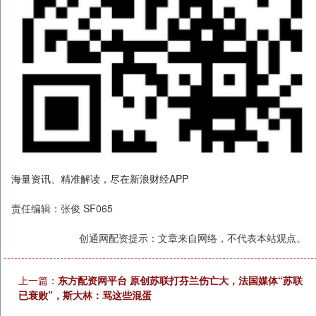
海量资讯、精准解读，尽在新浪财经APP
责任编辑：张俊 SF065
创通网配资提示：文章来自网络，不代表本站观点。
上一篇：
东方配资网平台 原创苏联打芬兰伤亡大，法国媒体“苏联
已衰败”，斯大林：骂这些混蛋