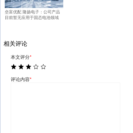
垒富优配 隆扬电子：公司产品
目前暂无应用于固态电池领域
相关评论
本文评分
*
评论内容
*