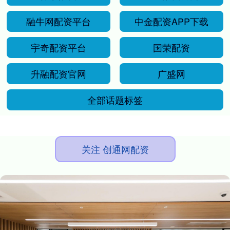
融牛网配资平台
中金配资APP下载
宇奇配资平台
国荣配资
升融配资官网
广盛网
全部话题标签
关注 创通网配资