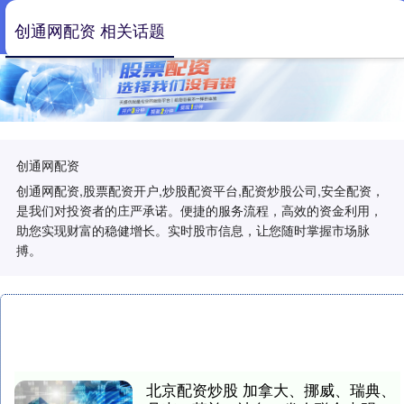
创通网配资 相关话题
创通网配资
创通网配资,股票配资开户,炒股配资平台,配资炒股公司,安全配资，
是我们对投资者的庄严承诺。便捷的服务流程，高效的资金利用，
助您实现财富的稳健增长。实时股市信息，让您随时掌握市场脉
搏。
北京配资炒股 加拿大、挪威、瑞典、