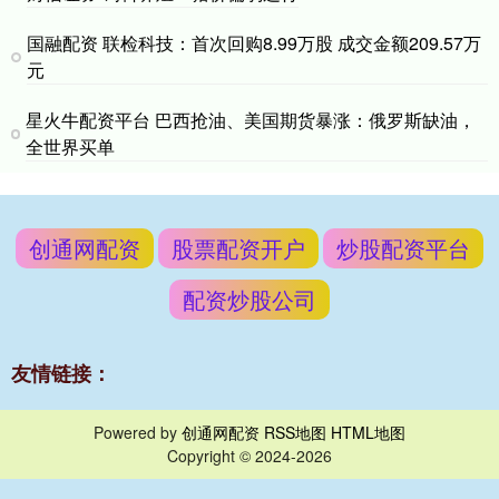
国融配资 联检科技：首次回购8.99万股 成交金额209.57万
元
星火牛配资平台 巴西抢油、美国期货暴涨：俄罗斯缺油，
全世界买单
创通网配资
股票配资开户
炒股配资平台
配资炒股公司
友情链接：
Powered by
创通网配资
RSS地图
HTML地图
Copyright
© 2024-2026