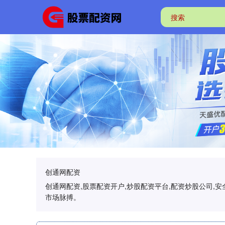
创通网配资
创通网配资,股票配资开户,炒股配资平台,配资炒股公司
市场脉搏。