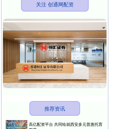
关注 创通网配资
推荐资讯
高亿配资平台 共同绘就西安多元普惠托育