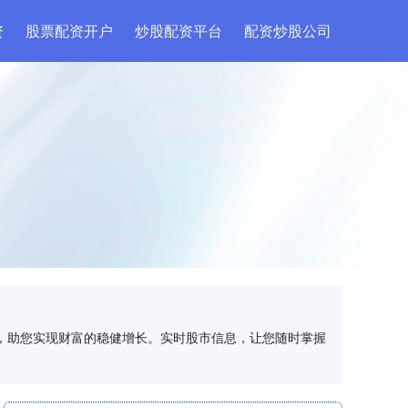
资
股票配资开户
炒股配资平台
配资炒股公司
用，助您实现财富的稳健增长。实时股市信息，让您随时掌握