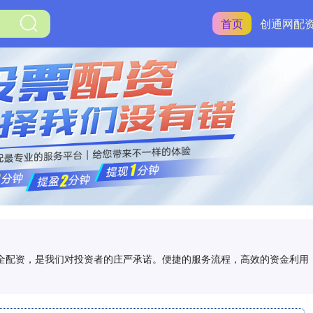
首页
创通网配
,安全配资，是我们对投资者的庄严承诺。便捷的服务流程，高效的资金利