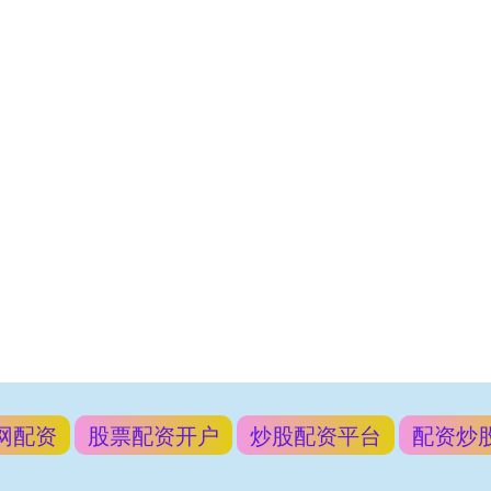
网配资
股票配资开户
炒股配资平台
配资炒