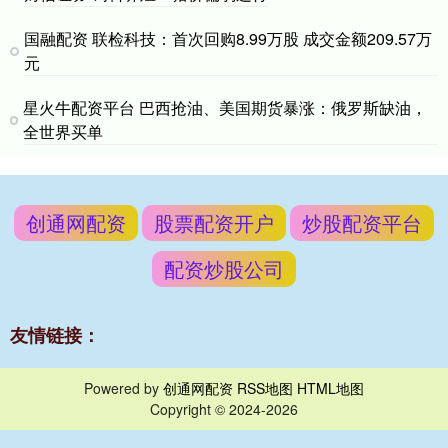
国融配资 联检科技：首次回购8.99万股 成交金额209.57万
元
星火牛配资平台 巴西抢油、美国期货暴涨：俄罗斯缺油，
全世界买单
创通网配资
股票配资开户
炒股配资平台
配资炒股公司
友情链接：
Powered by
创通网配资
RSS地图
HTML地图
Copyright
© 2024-2026