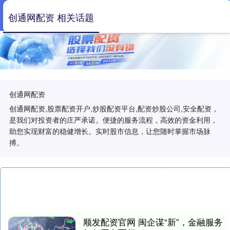
创通网配资 相关话题
创通网配资
创通网配资,股票配资开户,炒股配资平台,配资炒股公司,安全配资，
是我们对投资者的庄严承诺。便捷的服务流程，高效的资金利用，
助您实现财富的稳健增长。实时股市信息，让您随时掌握市场脉
搏。
顺发配资官网 闽企谋“新”，金融服务