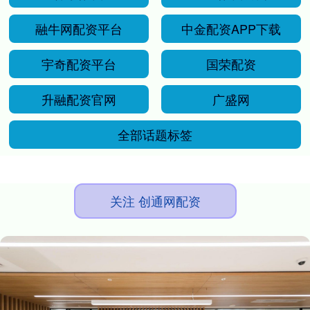
融牛网配资平台
中金配资APP下载
宇奇配资平台
国荣配资
升融配资官网
广盛网
全部话题标签
关注 创通网配资