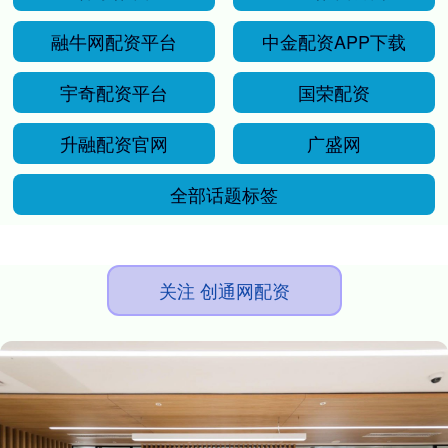
融牛网配资平台
中金配资APP下载
宇奇配资平台
国荣配资
升融配资官网
广盛网
全部话题标签
关注 创通网配资