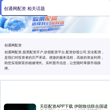
创通网配资 相关话题
创通网配资
创通网配资,股票配资开户,炒股配资平台,配资炒股公司,安全配资，
是我们对投资者的庄严承诺。便捷的服务流程，高效的资金利用，
助您实现财富的稳健增长。实时股市信息，让您随时掌握市场脉
搏。
天臣配资APP下载 伊朗致信联合国谴