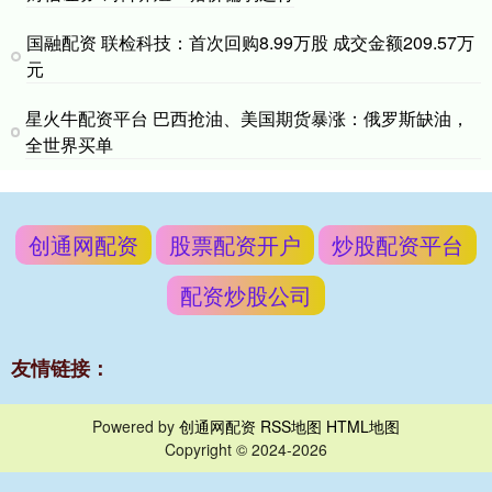
国融配资 联检科技：首次回购8.99万股 成交金额209.57万
元
星火牛配资平台 巴西抢油、美国期货暴涨：俄罗斯缺油，
全世界买单
创通网配资
股票配资开户
炒股配资平台
配资炒股公司
友情链接：
Powered by
创通网配资
RSS地图
HTML地图
Copyright
© 2024-2026