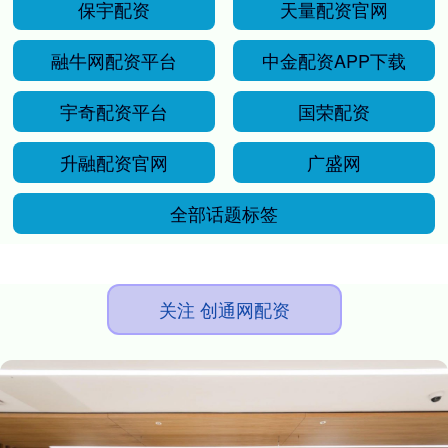
保宇配资
天量配资官网
融牛网配资平台
中金配资APP下载
宇奇配资平台
国荣配资
升融配资官网
广盛网
全部话题标签
关注 创通网配资