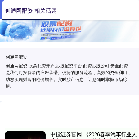
创通网配资 相关话题
创通网配资
创通网配资,股票配资开户,炒股配资平台,配资炒股公司,安全配资，
是我们对投资者的庄严承诺。便捷的服务流程，高效的资金利用，
助您实现财富的稳健增长。实时股市信息，让您随时掌握市场脉
搏。
中投证券官网 《2026春季汽车行业人