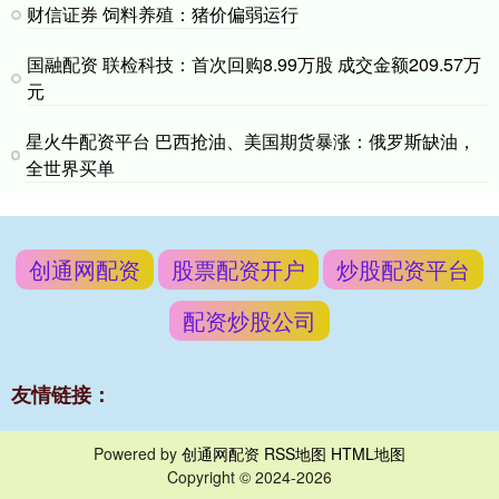
财信证券 饲料养殖：猪价偏弱运行
国融配资 联检科技：首次回购8.99万股 成交金额209.57万
元
星火牛配资平台 巴西抢油、美国期货暴涨：俄罗斯缺油，
全世界买单
创通网配资
股票配资开户
炒股配资平台
配资炒股公司
友情链接：
Powered by
创通网配资
RSS地图
HTML地图
Copyright
© 2024-2026