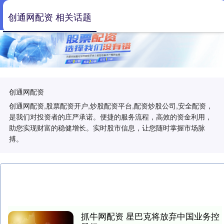
创通网配资 相关话题
创通网配资
创通网配资,股票配资开户,炒股配资平台,配资炒股公司,安全配资，
是我们对投资者的庄严承诺。便捷的服务流程，高效的资金利用，
助您实现财富的稳健增长。实时股市信息，让您随时掌握市场脉
搏。
抓牛网配资 星巴克将放弃中国业务控