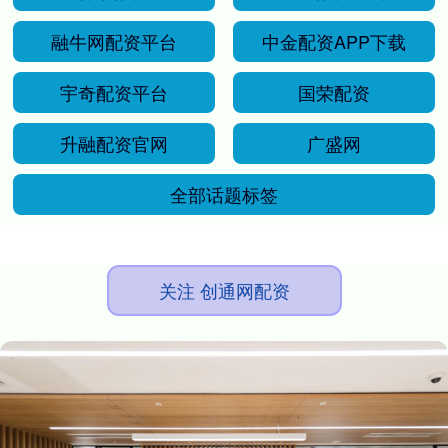
融牛网配资平台
中金配资APP下载
宇奇配资平台
国荣配资
升融配资官网
广盛网
全部话题标签
关注 创通网配资