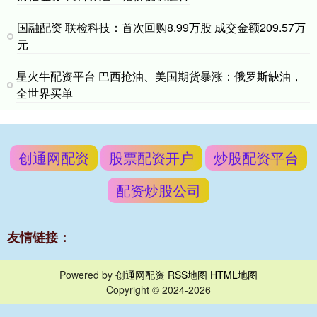
国融配资 联检科技：首次回购8.99万股 成交金额209.57万
元
星火牛配资平台 巴西抢油、美国期货暴涨：俄罗斯缺油，
全世界买单
创通网配资
股票配资开户
炒股配资平台
配资炒股公司
友情链接：
Powered by
创通网配资
RSS地图
HTML地图
Copyright
© 2024-2026